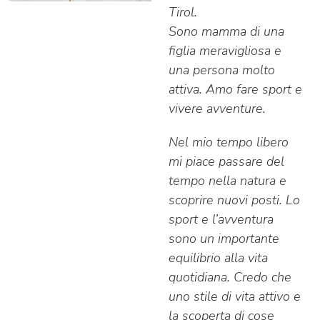
Tirol.
Sono mamma di una
figlia meravigliosa e
una persona molto
attiva. Amo fare sport e
vivere avventure.
Nel mio tempo libero
mi piace passare del
tempo nella natura e
scoprire nuovi posti. Lo
sport e l’avventura
sono un importante
equilibrio alla vita
quotidiana. Credo che
uno stile di vita attivo e
la scoperta di cose