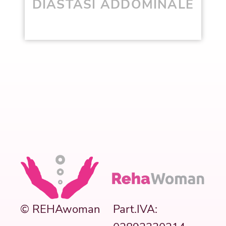
DIASTASI ADDOMINALE
© REHAwoman
Part.IVA: