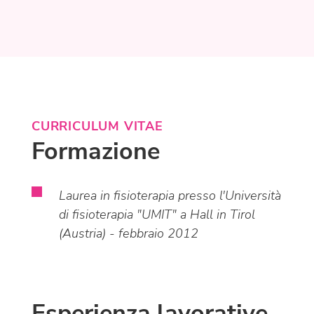
CURRICULUM VITAE
Formazione
Laurea in fisioterapia presso l'Università
di fisioterapia "UMIT" a Hall in Tirol
(Austria) - febbraio 2012
Esperienza lavorative