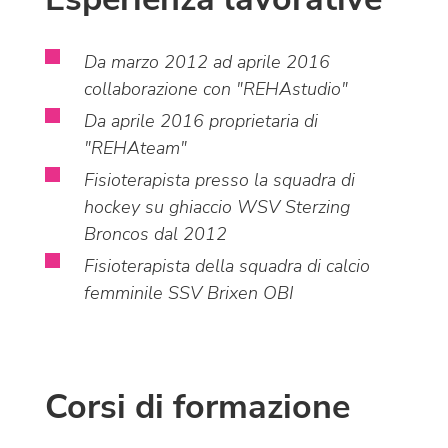
Da marzo 2012 ad aprile 2016
collaborazione con "REHAstudio"
Da aprile 2016 proprietaria di
"REHAteam"
Fisioterapista presso la squadra di
hockey su ghiaccio WSV Sterzing
Broncos dal 2012
Fisioterapista della squadra di calcio
femminile SSV Brixen OBI
Corsi di formazione