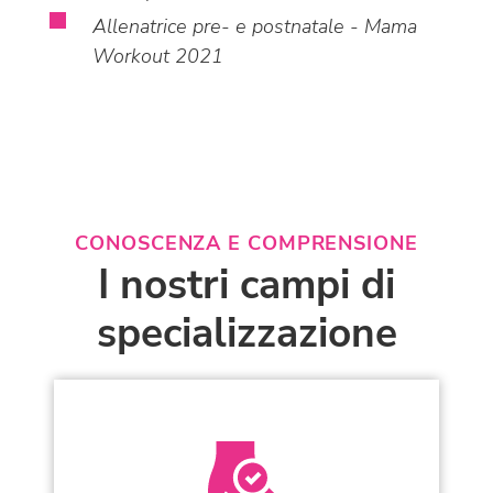
Allenatrice pre- e postnatale - Mama
Workout 2021
CONOSCENZA E COMPRENSIONE
I nostri campi di
specializzazione