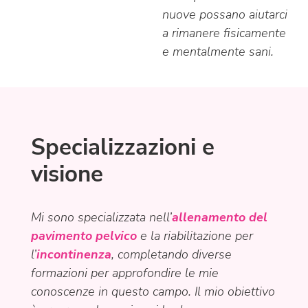
nuove possano aiutarci
a rimanere fisicamente
e mentalmente sani.
Specializzazioni e
visione
Mi sono specializzata nell’
allenamento del
pavimento pelvico
e la riabilitazione per
l’
incontinenza
, completando diverse
formazioni per approfondire le mie
conoscenze in questo campo. Il mio obiettivo