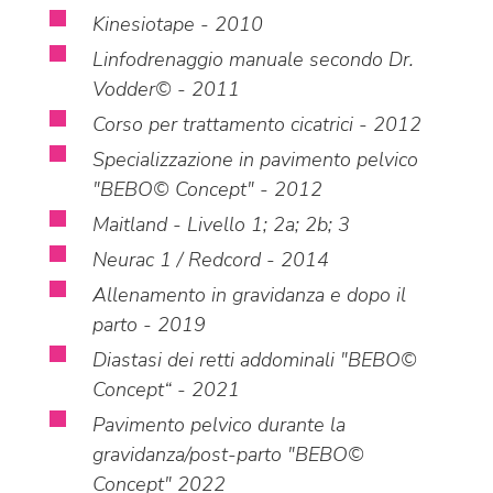
Kinesiotape - 2010
Linfodrenaggio manuale secondo Dr.
Vodder© - 2011
Corso per trattamento cicatrici - 2012
Specializzazione in pavimento pelvico
"BEBO© Concept" - 2012
Maitland - Livello 1; 2a; 2b; 3
Neurac 1 / Redcord - 2014
Allenamento in gravidanza e dopo il
parto - 2019
Diastasi dei retti addominali "BEBO©
Concept“ - 2021
Pavimento pelvico durante la
gravidanza/post-parto "BEBO©
Concept" 2022