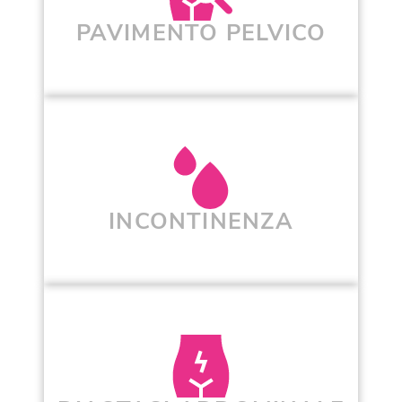
PAVIMENTO PELVICO
INCONTINENZA