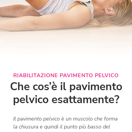
RIABILITAZIONE PAVIMENTO PELVICO
Che cos’è il pavimento
pelvico esattamente?
Il pavimento pelvico è un muscolo che forma
la chiusura e quindi il punto più basso del