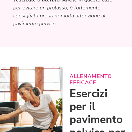
per evitare un prolasso, è fortemente
consigliato prestare molta attenzione al
pavimento pelvico.
ALLENAMENTO
EFFICACE
Esercizi
per il
pavimento