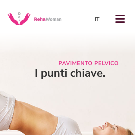
IT
PAVIMENTO PELVICO
I punti chiave.