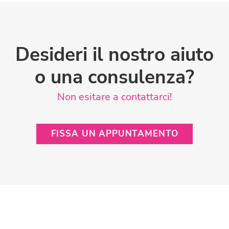
Desideri il nostro aiuto
o una consulenza?
Non esitare a contattarci!
FISSA UN APPUNTAMENTO