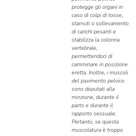
protegge gli organi in
caso di colpi di tosse,
starnuti o sollevamento
di carichi pesanti e
stabilizza la colonna
vertebrale,
permettendoci di
camminare in posizione
eretta. Inoltre, i muscoli
del pavimento pelvico
sono deputati alla
minzione, durante il
parto e durante il
rapporto sessuale.
Pertanto, se questa
muscolatura è troppo