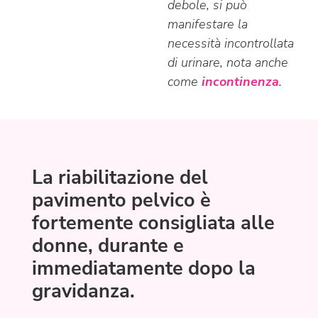
debole, si può
manifestare la
necessità incontrollata
di urinare, nota anche
come
incontinenza
.
La riabilitazione del
pavimento pelvico è
fortemente consigliata alle
donne, durante e
immediatamente dopo la
gravidanza.