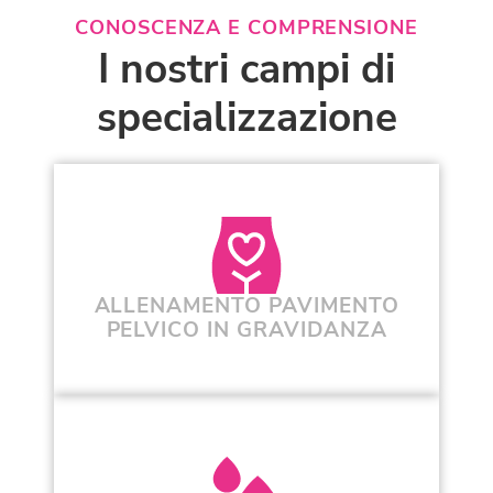
CONOSCENZA E COMPRENSIONE
I nostri campi di
specializzazione
ALLENAMENTO PAVIMENTO
PELVICO IN GRAVIDANZA