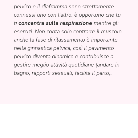
pelvico e il diaframma sono strettamente
connessi uno con l’altro, è opportuno che tu
ti
concentra sulla respirazione
mentre gli
esercizi. Non conta solo contrarre il muscolo,
anche la fase di rilassamento è importante
nella ginnastica pelvica, così il pavimento
pelvico diventa dinamico e contribuisce a
gestire meglio attività quotidiane (andare in
bagno, rapporti sessuali, facilita il parto).