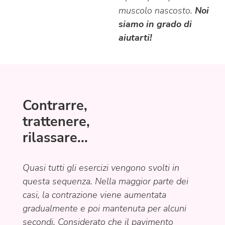
muscolo nascosto.
Noi
siamo in grado di
aiutarti!
Contrarre,
trattenere,
rilassare...
Quasi tutti gli esercizi vengono svolti in
questa sequenza. Nella maggior parte dei
casi, la contrazione viene aumentata
gradualmente e poi mantenuta per alcuni
secondi. Considerato che il pavimento