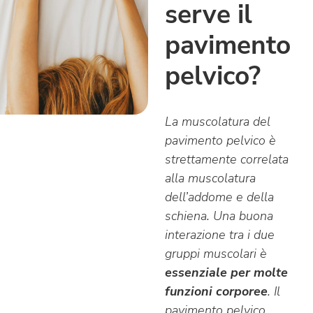
serve il
pavimento
pelvico?
La muscolatura del
pavimento pelvico è
strettamente correlata
alla muscolatura
dell’addome e della
schiena. Una buona
interazione tra i due
gruppi muscolari è
essenziale per molte
funzioni corporee
. Il
pavimento pelvico