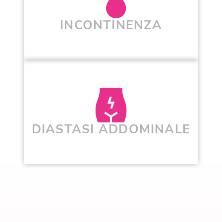
INCONTINENZA
DIASTASI ADDOMINALE