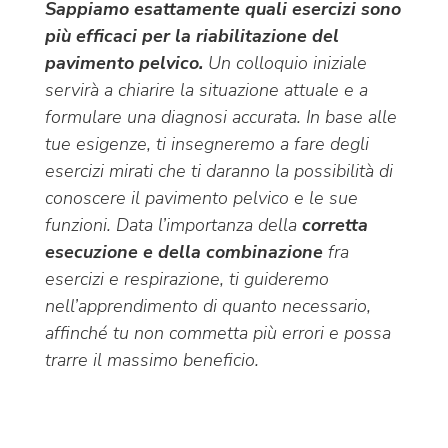
Sappiamo esattamente quali esercizi sono
più efficaci per la riabilitazione del
pavimento pelvico.
Un colloquio iniziale
servirà a chiarire la situazione attuale e a
formulare una diagnosi accurata. In base alle
tue esigenze, ti insegneremo a fare degli
esercizi mirati che ti daranno la possibilità di
conoscere il pavimento pelvico e le sue
funzioni. Data l’importanza della
corretta
esecuzione e della combinazione
fra
esercizi e respirazione, ti guideremo
nell’apprendimento di quanto necessario,
affinché tu non commetta più errori e possa
trarre il massimo beneficio.