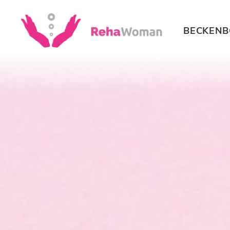
BECKEN